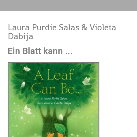
Laura Purdie Salas & Violeta
Dabija
Ein Blatt kann ...