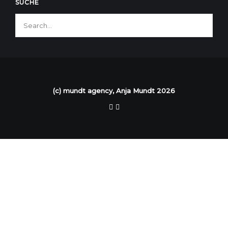
SUCHE
(c) mundt agency, Anja Mundt 2026