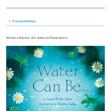
Pressestimmen
Weitere Bücher der Autorin/Illustratorin