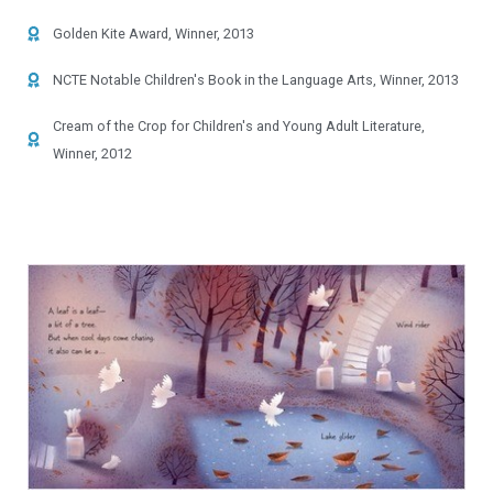
Golden Kite Award, Winner, 2013
NCTE Notable Children's Book in the Language Arts, Winner, 2013
Cream of the Crop for Children's and Young Adult Literature,
Winner, 2012