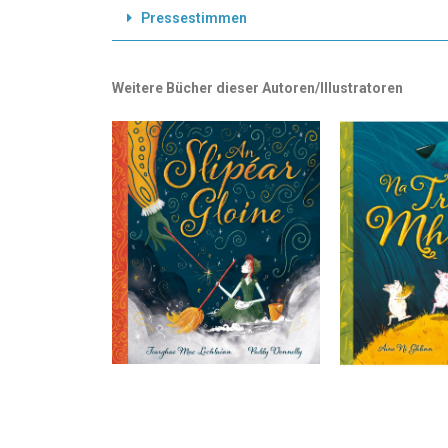
Pressestimmen
Weitere Bücher dieser Autoren/Illustratoren