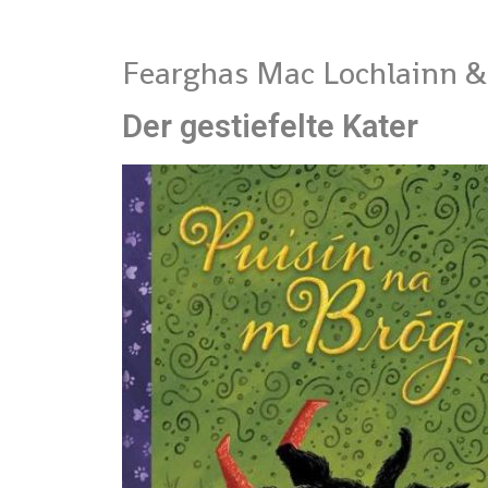
Fearghas Mac Lochlainn &
Der gestiefelte Kater