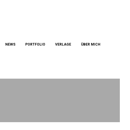
NEWS
PORTFOLIO
VERLAGE
ÜBER MICH