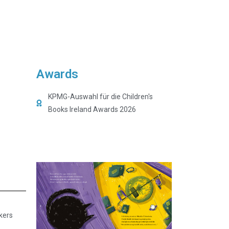
Awards
KPMG-Auswahl für die Children's
Books Ireland Awards 2026
kers