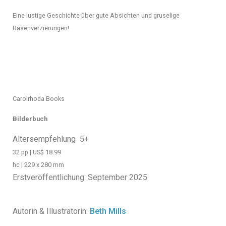
Eine lustige Geschichte über gute Absichten und gruselige
Rasenverzierungen!
Carolrhoda Books
Bilderbuch
Altersempfehlung 5+
32 pp | US$ 18.99
hc | 229 x 280 mm
Erstveröffentlichung:
September 2025
Autorin & Illustratorin:
Beth Mills