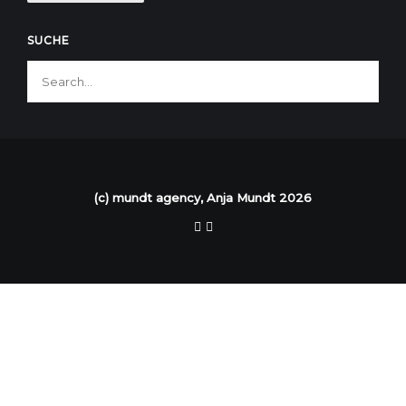
SUCHE
(c) mundt agency, Anja Mundt 2026