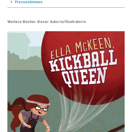
Pressestimmen
Weitere Bücher dieser Autorin/Illustratorin