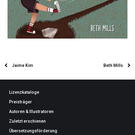
Jaime Kim
Beth Mills
Lizenzkataloge
Preisträger
Autoren & Illustratoren
Zuletzt erschienen
Übersetzungsförderung