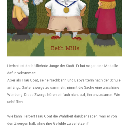
Herbert ist der höflichste Junge der Stadt. Er hat sogar eine Medaille
dafür bekommen!
Aber als Frau Goat, seine Nachbarin und Babysitterin nach der Schule,
anfängt, Gartenzwerge zu sammeln, nimmt die Sache eine unschöne
Wendung. Diese Zwerge hören einfach nicht auf, ihn anzustarren. Wie
unhöflich!
Wie kann Herbert Frau Goat die Wahrheit darüber sagen, was er von
den Zwergen hält, ohne ihre Gefühle zu verletzen?