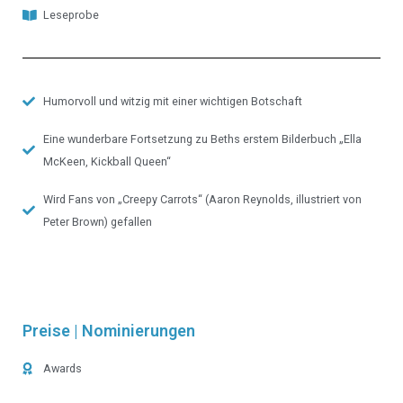
Leseprobe
Humorvoll und witzig mit einer wichtigen Botschaft
Eine wunderbare Fortsetzung zu Beths erstem Bilderbuch „Ella
McKeen, Kickball Queen“
Wird Fans von „Creepy Carrots“ (Aaron Reynolds, illustriert von
Peter Brown) gefallen
Preise | Nominierungen
Awards