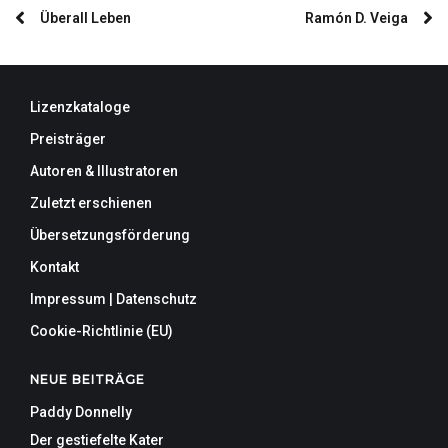
Überall Leben
Ramón D. Veiga
Lizenzkataloge
Preisträger
Autoren & Illustratoren
Zuletzt erschienen
Übersetzungsförderung
Kontakt
Impressum | Datenschutz
Cookie-Richtlinie (EU)
NEUE BEITRÄGE
Paddy Donnelly
Der gestiefelte Kater