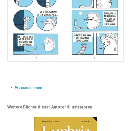
Pressestimmen
Weitere Bücher dieser Autoren/Illustratoren