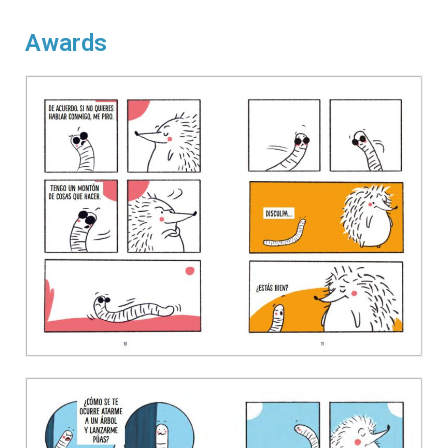
Awards