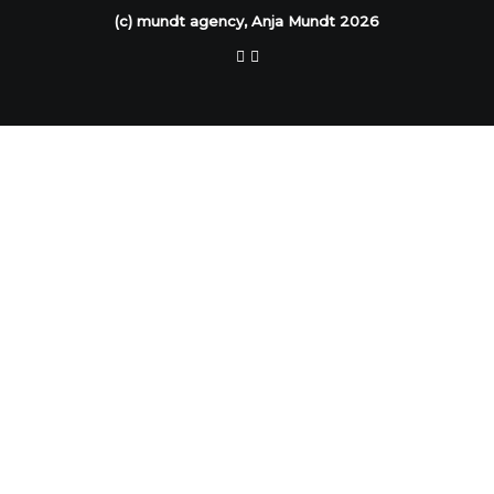
(c) mundt agency, Anja Mundt 2026