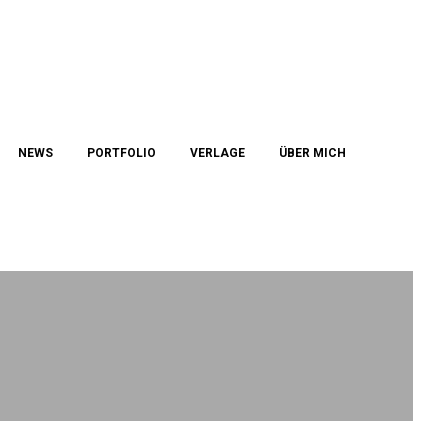
NEWS
PORTFOLIO
VERLAGE
ÜBER MICH