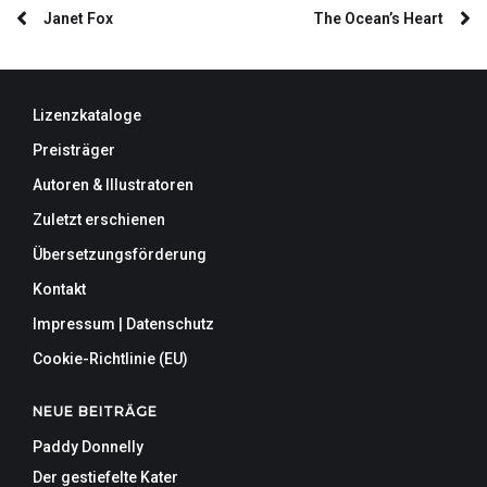
Janet Fox
The Ocean’s Heart
Lizenzkataloge
Preisträger
Autoren & Illustratoren
Zuletzt erschienen
Übersetzungsförderung
Kontakt
Impressum | Datenschutz
Cookie-Richtlinie (EU)
NEUE BEITRÄGE
Paddy Donnelly
Der gestiefelte Kater