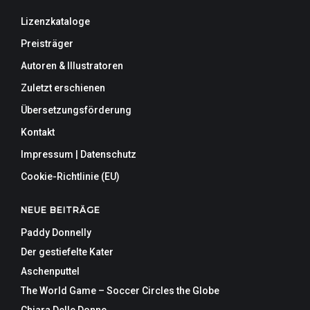
Lizenzkataloge
Preisträger
Autoren & Illustratoren
Zuletzt erschienen
Übersetzungsförderung
Kontakt
Impressum | Datenschutz
Cookie-Richtlinie (EU)
NEUE BEITRÄGE
Paddy Donnelly
Der gestiefelte Kater
Aschenputtel
The World Game – Soccer Circles the Globe